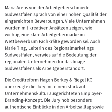
Maria Arens von der Arbeitgeberschmiede
Südwestfalen sprach von einer hohen Qualität der
eingereichten Bewerbungen. Viele Unternehmen
würden mit kreativen Ansätzen zeigen, wie
wichtig eine klare Arbeitgebermarke im
Wettbewerb um Fachkräfte geworden sei. Auch
Marie Ting, Leiterin des Regionalmarketings
Südwestfalen, verwies auf die Bedeutung der
regionalen Unternehmen für das Image
Südwestfalens als Arbeitgeberstandort.
Die Creditreform Hagen Berkey & Riegel KG
überzeugte die Jury mit einem stark auf
Unternehmenskultur ausgerichteten Employer-
Branding-Konzept. Die Jury hob besonders
authentische Einblicke in den Arbeitsalltag sowie