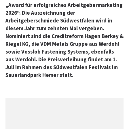
„Award für erfolgreiches Arbeitgebermarketing
2026“. Die Auszeichnung der
Arbeitgeberschmiede Südwestfalen wird in
diesem Jahr zum zehnten Mal vergeben.
Nominiert sind die Creditreform Hagen Berkey &
Riegel KG, die VDM Metals Gruppe aus Werdohl
sowie Vossloh Fastening Systems, ebenfalls
aus Werdohl. Die Preisverleihung findet am 1.
Juli im Rahmen des Südwestfalen Festivals im
Sauerlandpark Hemer statt.