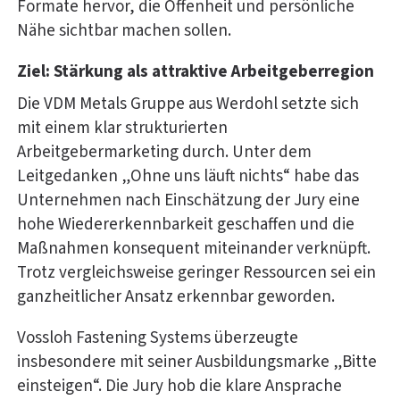
Formate hervor, die Offenheit und persönliche
Nähe sichtbar machen sollen.
Ziel: Stärkung als attraktive Arbeitgeberregion
Die VDM Metals Gruppe aus Werdohl setzte sich
mit einem klar strukturierten
Arbeitgebermarketing durch. Unter dem
Leitgedanken „Ohne uns läuft nichts“ habe das
Unternehmen nach Einschätzung der Jury eine
hohe Wiedererkennbarkeit geschaffen und die
Maßnahmen konsequent miteinander verknüpft.
Trotz vergleichsweise geringer Ressourcen sei ein
ganzheitlicher Ansatz erkennbar geworden.
Vossloh Fastening Systems überzeugte
insbesondere mit seiner Ausbildungsmarke „Bitte
einsteigen“. Die Jury hob die klare Ansprache