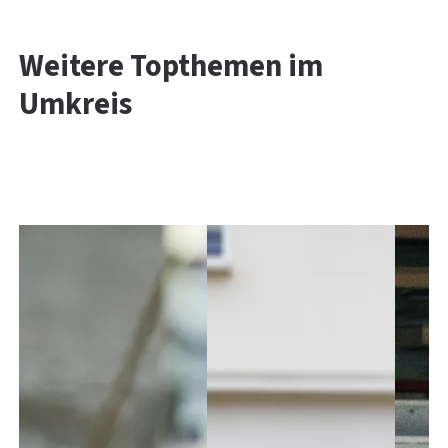
Weitere Topthemen im
Umkreis