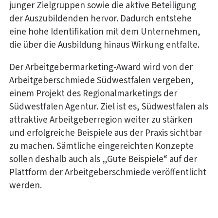
junger Zielgruppen sowie die aktive Beteiligung
der Auszubildenden hervor. Dadurch entstehe
eine hohe Identifikation mit dem Unternehmen,
die über die Ausbildung hinaus Wirkung entfalte.
Der Arbeitgebermarketing-Award wird von der
Arbeitgeberschmiede Südwestfalen vergeben,
einem Projekt des Regionalmarketings der
Südwestfalen Agentur. Ziel ist es, Südwestfalen als
attraktive Arbeitgeberregion weiter zu stärken
und erfolgreiche Beispiele aus der Praxis sichtbar
zu machen. Sämtliche eingereichten Konzepte
sollen deshalb auch als „Gute Beispiele“ auf der
Plattform der Arbeitgeberschmiede veröffentlicht
werden.