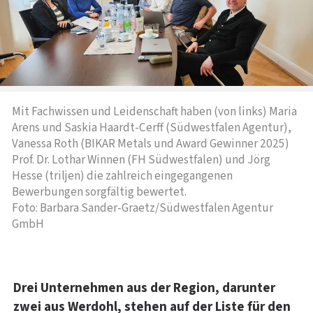
Mit Fachwissen und Leidenschaft haben (von links) Maria
Arens und Saskia Haardt-Cerff (Südwestfalen Agentur),
Vanessa Roth (BIKAR Metals und Award Gewinner 2025)
Prof. Dr. Lothar Winnen (FH Südwestfalen) und Jörg
Hesse (triljen) die zahlreich eingegangenen
Bewerbungen sorgfältig bewertet.
Foto: Barbara Sander-Graetz/Südwestfalen Agentur
GmbH
Drei Unternehmen aus der Region, darunter
zwei aus Werdohl, stehen auf der Liste für den