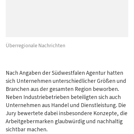
Überregionale Nachrichten
Nach Angaben der Südwestfalen Agentur hatten
sich Unternehmen unterschiedlicher Größen und
Branchen aus der gesamten Region beworben.
Neben Industriebetrieben beteiligten sich auch
Unternehmen aus Handel und Dienstleistung. Die
Jury bewertete dabei insbesondere Konzepte, die
Arbeitgebermarken glaubwürdig und nachhaltig
sichtbar machen.