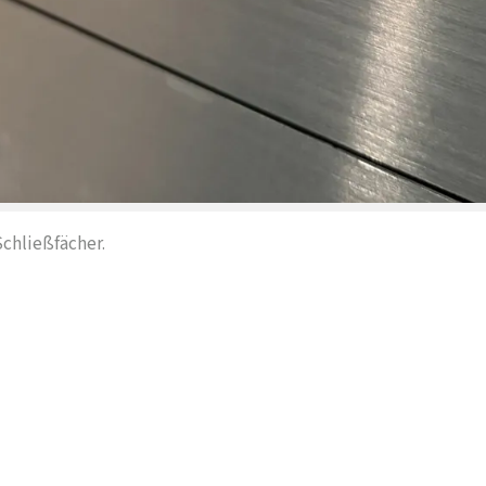
chließfächer.