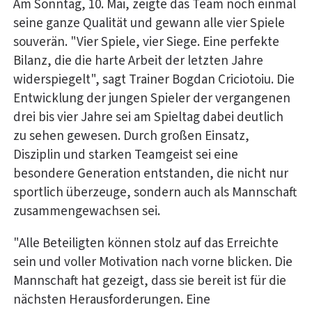
Am Sonntag, 10. Mai, zeigte das Team noch einmal
seine ganze Qualität und gewann alle vier Spiele
souverän. "Vier Spiele, vier Siege. Eine perfekte
Bilanz, die die harte Arbeit der letzten Jahre
widerspiegelt", sagt Trainer Bogdan Criciotoiu. Die
Entwicklung der jungen Spieler der vergangenen
drei bis vier Jahre sei am Spieltag dabei deutlich
zu sehen gewesen. Durch großen Einsatz,
Disziplin und starken Teamgeist sei eine
besondere Generation entstanden, die nicht nur
sportlich überzeuge, sondern auch als Mannschaft
zusammengewachsen sei.
"Alle Beteiligten können stolz auf das Erreichte
sein und voller Motivation nach vorne blicken. Die
Mannschaft hat gezeigt, dass sie bereit ist für die
nächsten Herausforderungen. Eine