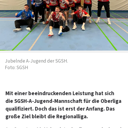
Jubelnde A-Jugend der SGSH.
Foto: SGSH
Mit einer beeindruckenden Leistung hat sich
die SGSH-A-Jugend-Mannschaft für die Oberliga
qualifiziert. Doch das ist erst der Anfang. Das
große Ziel bleibt die Regionalliga.