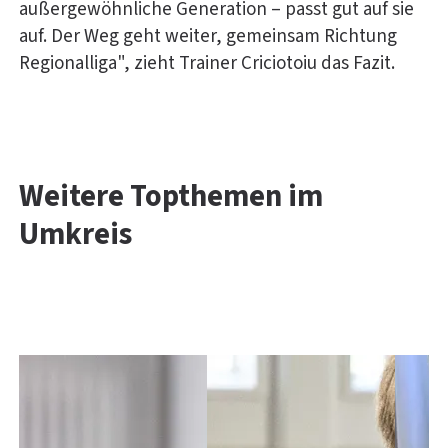
außergewöhnliche Generation – passt gut auf sie
auf. Der Weg geht weiter, gemeinsam Richtung
Regionalliga", zieht Trainer Criciotoiu das Fazit.
Weitere Topthemen im
Umkreis