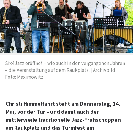
Six4Jazz eröffnet – wie auch in den vergangenen Jahren
– die Veranstaltung auf dem Raukplatz. | Archivbild
Foto: Maximowitz
Christi Himmelfahrt steht am Donnerstag, 14.
Mai, vor der Tür – und damit auch der
mittlerweile traditionelle Jazz-Frühschoppen
am Raukplatz und das Turmfest am