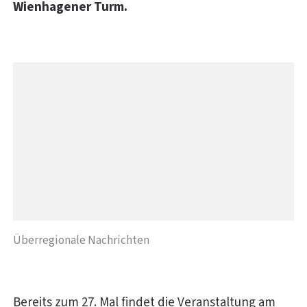
Wienhagener Turm.
Überregionale Nachrichten
Bereits zum 27. Mal findet die Veranstaltung am