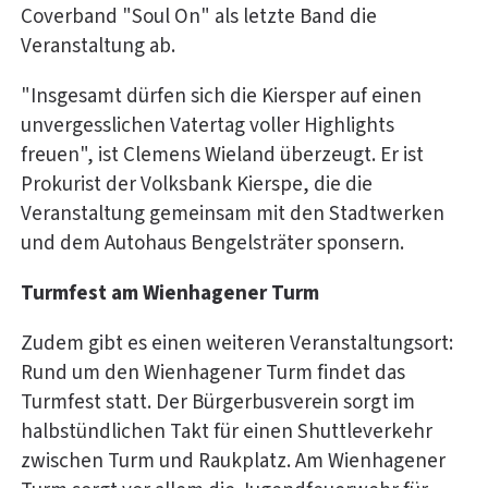
Coverband "Soul On" als letzte Band die
Veranstaltung ab.
"Insgesamt dürfen sich die Kiersper auf einen
unvergesslichen Vatertag voller Highlights
freuen", ist Clemens Wieland überzeugt. Er ist
Prokurist der Volksbank Kierspe, die die
Veranstaltung gemeinsam mit den Stadtwerken
und dem Autohaus Bengelsträter sponsern.
Turmfest am Wienhagener Turm
Zudem gibt es einen weiteren Veranstaltungsort:
Rund um den Wienhagener Turm findet das
Turmfest statt. Der Bürgerbusverein sorgt im
halbstündlichen Takt für einen Shuttleverkehr
zwischen Turm und Raukplatz. Am Wienhagener