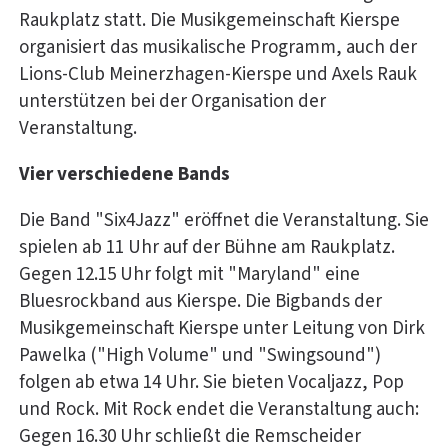
Raukplatz statt. Die Musikgemeinschaft Kierspe
organisiert das musikalische Programm, auch der
Lions-Club Meinerzhagen-Kierspe und Axels Rauk
unterstützen bei der Organisation der
Veranstaltung.
Vier verschiedene Bands
Die Band "Six4Jazz" eröffnet die Veranstaltung. Sie
spielen ab 11 Uhr auf der Bühne am Raukplatz.
Gegen 12.15 Uhr folgt mit "Maryland" eine
Bluesrockband aus Kierspe. Die Bigbands der
Musikgemeinschaft Kierspe unter Leitung von Dirk
Pawelka ("High Volume" und "Swingsound")
folgen ab etwa 14 Uhr. Sie bieten Vocaljazz, Pop
und Rock. Mit Rock endet die Veranstaltung auch:
Gegen 16.30 Uhr schließt die Remscheider