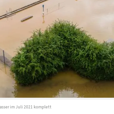
asser im Juli 2021 komplett