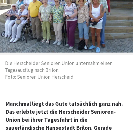
Die Herscheider Senioren Union unternahm einen
Tagesausflug nach Brilon.
Foto: Senioren Union Herscheid
Manchmal liegt das Gute tatsächlich ganz nah.
Das erlebte jetzt die Herscheider Senioren-
Union bei ihrer Tagesfahrt in die
sauerländische Hansestadt Brilon. Gerade