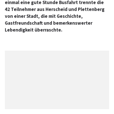
einmal eine gute Stunde Busfahrt trennte die
42 Teilnehmer aus Herscheid und Plettenberg
von einer Stadt, die mit Geschichte,
Gastfreundschaft und bemerkenswerter
Lebendigkeit überraschte.