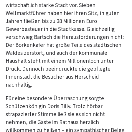
wirtschaftlich starke Stadt vor. Sieben
Weltmarktführer haben hier ihren Sitz, in guten
Jahren fließen bis zu 38 Millionen Euro
Gewerbesteuer in die Stadtkasse. Gleichzeitig
verschwieg Bartsch die Herausforderungen nicht:
Der Borkenkäfer hat große Teile des städtischen
Waldes zerstört, und auch der kommunale
Haushalt steht mit einem Millionenloch unter
Druck. Dennoch beeindruckte die gepflegte
Innenstadt die Besucher aus Herscheid
nachhaltig.
Für eine besondere Überraschung sorgte
Schützenkönigin Doris Tilly. Trotz hörbar
strapazierter Stimme ließ sie es sich nicht
nehmen, die Gäste im Rathaus herzlich
willkommen zu heißen – ein sympathischer Beleg