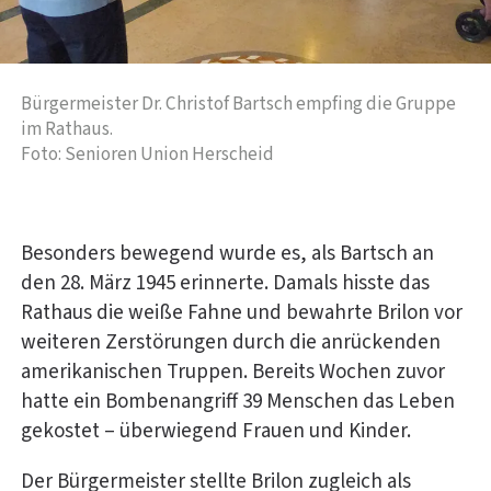
Bürgermeister Dr. Christof Bartsch empfing die Gruppe
im Rathaus.
Foto: Senioren Union Herscheid
Besonders bewegend wurde es, als Bartsch an
den 28. März 1945 erinnerte. Damals hisste das
Rathaus die weiße Fahne und bewahrte Brilon vor
weiteren Zerstörungen durch die anrückenden
amerikanischen Truppen. Bereits Wochen zuvor
hatte ein Bombenangriff 39 Menschen das Leben
gekostet – überwiegend Frauen und Kinder.
Der Bürgermeister stellte Brilon zugleich als