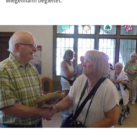
Wiegelmann begleitet.