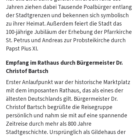
Jahren ziehen dabei Tausende Poalbürger entlang
der Stadtgrenzen und bekennen sich symbolisch
zu ihrer Heimat. Außerdem feiert die Stadt das
100-jährige Jubiläum der Erhebung der Pfarrkirche
St. Petrus und Andreas zur Probsteikirche durch
Papst Pius XI.
Empfang im Rathaus durch Bürgermeister Dr.
Christof Bartsch
Erster Anlaufpunkt war der historische Marktplatz
mit dem imposanten Rathaus, das als eines der
ältesten Deutschlands gilt. Bürgermeister Dr.
Christof Bartsch begrüßte die Reisegruppe
persönlich und nahm sie mit auf eine spannende
Zeitreise durch mehr als 800 Jahre
Stadtgeschichte. Ursprünglich als Gildehaus der