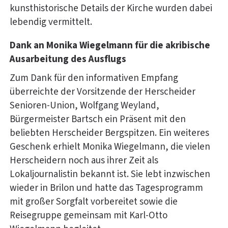
kunsthistorische Details der Kirche wurden dabei
lebendig vermittelt.
Dank an Monika Wiegelmann für die akribische
Ausarbeitung des Ausflugs
Zum Dank für den informativen Empfang
überreichte der Vorsitzende der Herscheider
Senioren-Union, Wolfgang Weyland,
Bürgermeister Bartsch ein Präsent mit den
beliebten Herscheider Bergspitzen. Ein weiteres
Geschenk erhielt Monika Wiegelmann, die vielen
Herscheidern noch aus ihrer Zeit als
Lokaljournalistin bekannt ist. Sie lebt inzwischen
wieder in Brilon und hatte das Tagesprogramm
mit großer Sorgfalt vorbereitet sowie die
Reisegruppe gemeinsam mit Karl-Otto