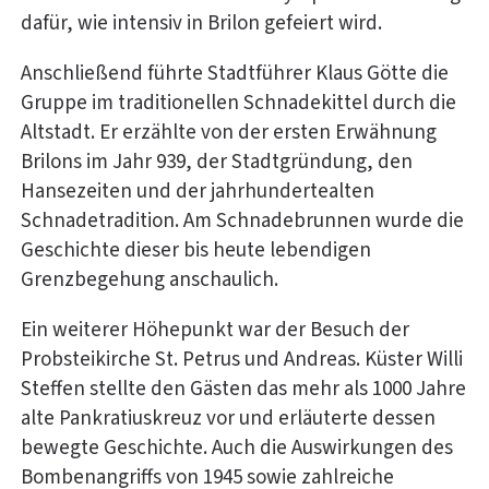
dafür, wie intensiv in Brilon gefeiert wird.
Anschließend führte Stadtführer Klaus Götte die
Gruppe im traditionellen Schnadekittel durch die
Altstadt. Er erzählte von der ersten Erwähnung
Brilons im Jahr 939, der Stadtgründung, den
Hansezeiten und der jahrhundertealten
Schnadetradition. Am Schnadebrunnen wurde die
Geschichte dieser bis heute lebendigen
Grenzbegehung anschaulich.
Ein weiterer Höhepunkt war der Besuch der
Probsteikirche St. Petrus und Andreas. Küster Willi
Steffen stellte den Gästen das mehr als 1000 Jahre
alte Pankratiuskreuz vor und erläuterte dessen
bewegte Geschichte. Auch die Auswirkungen des
Bombenangriffs von 1945 sowie zahlreiche