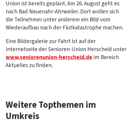
Union ist bereits geplant. Am 26. August geht es
nach Bad Neuenahr-Ahrweiler. Dort wollen sich
die Teilnehmer unter anderem ein Bild vom
Wiederaufbau nach der Flutkatastrophe machen.
Eine Bildergalerie zur Fahrt ist auf der
Internetseite der Senioren-Union Herscheid unter
www.seniorenunion-herscheid.de
im Bereich
Aktuelles zu finden.
Weitere Topthemen im
Umkreis