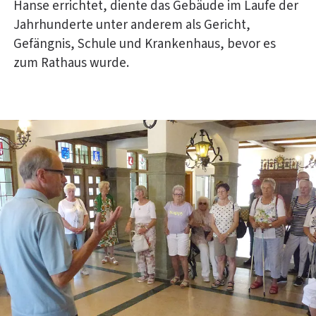
Hanse errichtet, diente das Gebäude im Laufe der
Jahrhunderte unter anderem als Gericht,
Gefängnis, Schule und Krankenhaus, bevor es
zum Rathaus wurde.