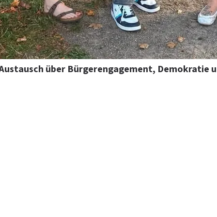
Austausch über Bürgerengagement, Demokratie un