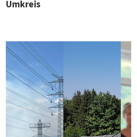
Umkreis