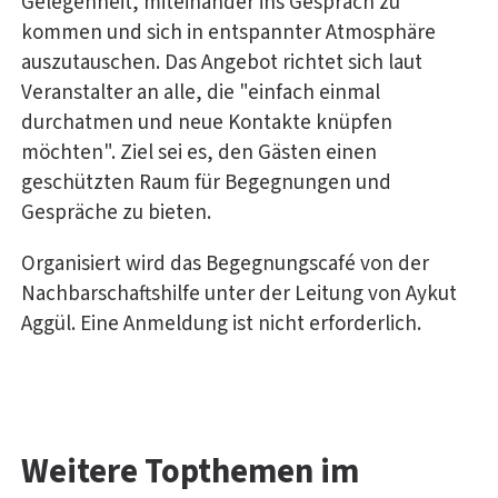
Gelegenheit, miteinander ins Gespräch zu
kommen und sich in entspannter Atmosphäre
auszutauschen. Das Angebot richtet sich laut
Veranstalter an alle, die "einfach einmal
durchatmen und neue Kontakte knüpfen
möchten". Ziel sei es, den Gästen einen
geschützten Raum für Begegnungen und
Gespräche zu bieten.
Organisiert wird das Begegnungscafé von der
Nachbarschaftshilfe unter der Leitung von Aykut
Aggül. Eine Anmeldung ist nicht erforderlich.
Weitere Topthemen im