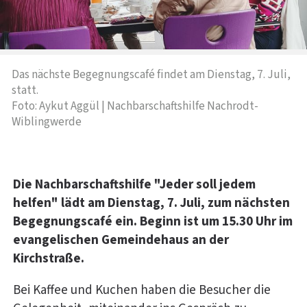
Das nächste Begegnungscafé findet am Dienstag, 7. Juli,
statt.
Foto: Aykut Aggül | Nachbarschaftshilfe Nachrodt-
Wiblingwerde
Die Nachbarschaftshilfe "Jeder soll jedem
helfen" lädt am Dienstag, 7. Juli, zum nächsten
Begegnungscafé ein. Beginn ist um 15.30 Uhr im
evangelischen Gemeindehaus an der
Kirchstraße.
Bei Kaffee und Kuchen haben die Besucher die