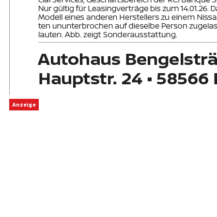
Anzeige