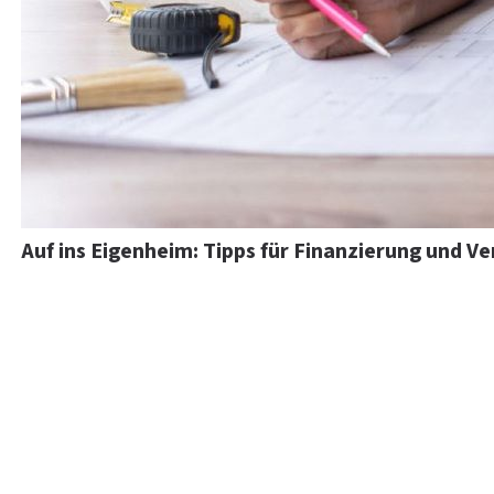
Auf ins Eigenheim: Tipps für Finanzierung und V