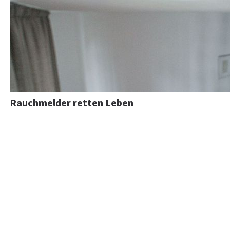
Rauchmelder retten Leben