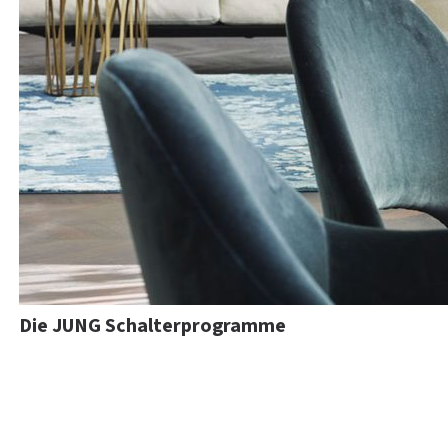
Die JUNG Schalterprogramme