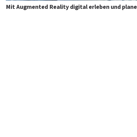
Mit Augmented Reality digital erleben und plan