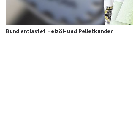
Bund entlastet Heizöl- und Pelletkunden