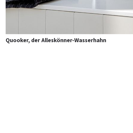
Quooker, der Alleskönner-Wasserhahn