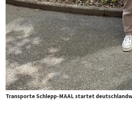
Transporte Schlepp-MAAL startet deutschlandw