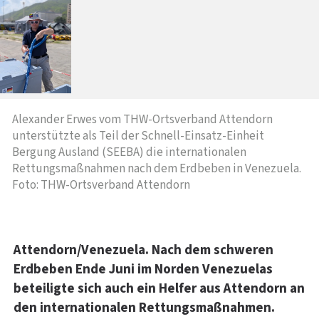
Alexander Erwes vom THW-Ortsverband Attendorn
unterstützte als Teil der Schnell-Einsatz-Einheit
Bergung Ausland (SEEBA) die internationalen
Rettungsmaßnahmen nach dem Erdbeben in Venezuela.
Foto: THW-Ortsverband Attendorn
Attendorn/Venezuela. Nach dem schweren
Erdbeben Ende Juni im Norden Venezuelas
beteiligte sich auch ein Helfer aus Attendorn an
den internationalen Rettungsmaßnahmen.