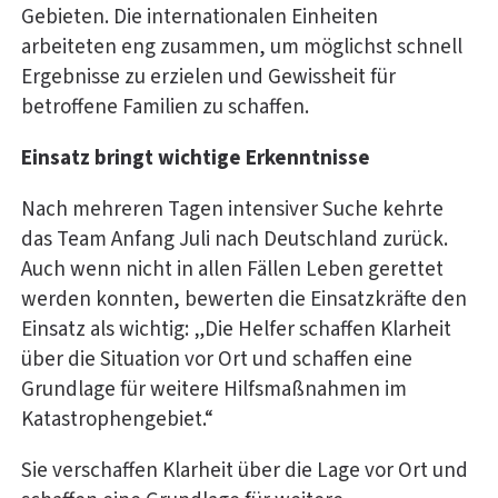
Gebieten. Die internationalen Einheiten
arbeiteten eng zusammen, um möglichst schnell
Ergebnisse zu erzielen und Gewissheit für
betroffene Familien zu schaffen.
Einsatz bringt wichtige Erkenntnisse
Nach mehreren Tagen intensiver Suche kehrte
das Team Anfang Juli nach Deutschland zurück.
Auch wenn nicht in allen Fällen Leben gerettet
werden konnten, bewerten die Einsatzkräfte den
Einsatz als wichtig: „Die Helfer schaffen Klarheit
über die Situation vor Ort und schaffen eine
Grundlage für weitere Hilfsmaßnahmen im
Katastrophengebiet.“
Sie verschaffen Klarheit über die Lage vor Ort und