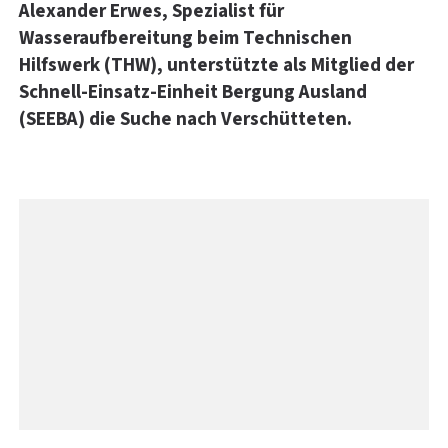
Alexander Erwes, Spezialist für
Wasseraufbereitung beim Technischen
Hilfswerk (THW), unterstützte als Mitglied der
Schnell-Einsatz-Einheit Bergung Ausland
(SEEBA) die Suche nach Verschütteten.