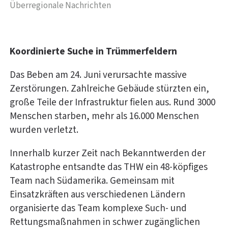
Überregionale Nachrichten
Koordinierte Suche in Trümmerfeldern
Das Beben am 24. Juni verursachte massive
Zerstörungen. Zahlreiche Gebäude stürzten ein,
große Teile der Infrastruktur fielen aus. Rund 3000
Menschen starben, mehr als 16.000 Menschen
wurden verletzt.
Innerhalb kurzer Zeit nach Bekanntwerden der
Katastrophe entsandte das THW ein 48-köpfiges
Team nach Südamerika. Gemeinsam mit
Einsatzkräften aus verschiedenen Ländern
organisierte das Team komplexe Such- und
Rettungsmaßnahmen in schwer zugänglichen