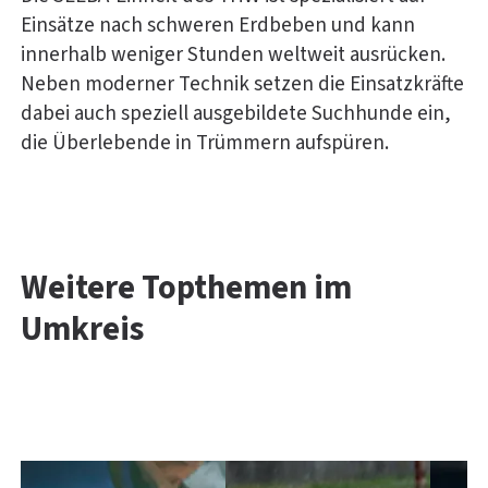
Einsätze nach schweren Erdbeben und kann
innerhalb weniger Stunden weltweit ausrücken.
Neben moderner Technik setzen die Einsatzkräfte
dabei auch speziell ausgebildete Suchhunde ein,
die Überlebende in Trümmern aufspüren.
Weitere Topthemen im
Umkreis