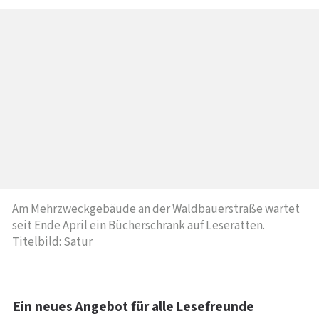
Am Mehrzweckgebäude an der Waldbauerstraße wartet
seit Ende April ein Bücherschrank auf Leseratten.
Titelbild: Satur
Ein neues Angebot für alle Lesefreunde