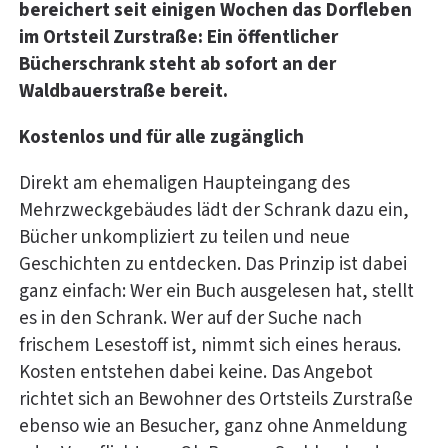
bereichert seit einigen Wochen das Dorfleben
im Ortsteil Zurstraße: Ein öffentlicher
Bücherschrank steht ab sofort an der
Waldbauerstraße bereit.
Kostenlos und für alle zugänglich
Direkt am ehemaligen Haupteingang des
Mehrzweckgebäudes lädt der Schrank dazu ein,
Bücher unkompliziert zu teilen und neue
Geschichten zu entdecken. Das Prinzip ist dabei
ganz einfach: Wer ein Buch ausgelesen hat, stellt
es in den Schrank. Wer auf der Suche nach
frischem Lesestoff ist, nimmt sich eines heraus.
Kosten entstehen dabei keine. Das Angebot
richtet sich an Bewohner des Ortsteils Zurstraße
ebenso wie an Besucher, ganz ohne Anmeldung