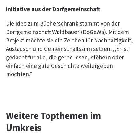
Initiative aus der Dorfgemeinschaft
Die Idee zum Bücherschrank stammt von der
Dorfgemeinschaft Waldbauer (DoGeWa). Mit dem
Projekt möchte sie ein Zeichen für Nachhaltigkeit,
Austausch und Gemeinschaftssinn setzen: „Er ist
gedacht für alle, die gerne lesen, stöbern oder
einfach eine gute Geschichte weitergeben
möchten.“
Weitere Topthemen im
Umkreis