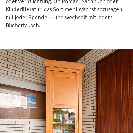
oder Verpflichtung. Ob Roman, Sachbuch oder
Kinderliteratur: das Sortiment wächst sozusagen
mit jeder Spende — und wechselt mit jedem
Büchertausch.