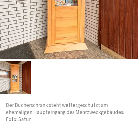
Der Bücherschrank steht wettergeschützt am
ehemaligen Haupteingang des Mehrzweckgebäudes.
Foto: Satur