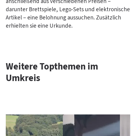
anschließend aus verschiedenen Preisen –
darunter Brettspiele, Lego-Sets und elektronische
Artikel – eine Belohnung aussuchen. Zusätzlich
erhielten sie eine Urkunde.
Weitere Topthemen im
Umkreis