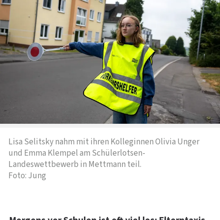
Lisa Selitsky nahm mit ihren Kolleginnen Olivia Unger
und Emma Klempel am Schülerlotsen-
Landeswettbewerb in Mettmann teil.
Foto: Jung