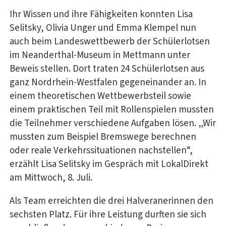
Ihr Wissen und ihre Fähigkeiten konnten Lisa
Selitsky, Olivia Unger und Emma Klempel nun
auch beim Landeswettbewerb der Schülerlotsen
im Neanderthal-Museum in Mettmann unter
Beweis stellen. Dort traten 24 Schülerlotsen aus
ganz Nordrhein-Westfalen gegeneinander an. In
einem theoretischen Wettbewerbsteil sowie
einem praktischen Teil mit Rollenspielen mussten
die Teilnehmer verschiedene Aufgaben lösen. „Wir
mussten zum Beispiel Bremswege berechnen
oder reale Verkehrssituationen nachstellen“,
erzählt Lisa Selitsky im Gespräch mit LokalDirekt
am Mittwoch, 8. Juli.
Als Team erreichten die drei Halveranerinnen den
sechsten Platz. Für ihre Leistung durften sie sich