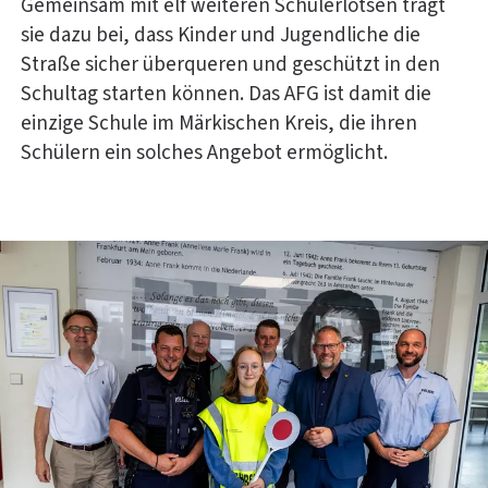
Gemeinsam mit elf weiteren Schülerlotsen trägt
sie dazu bei, dass Kinder und Jugendliche die
Straße sicher überqueren und geschützt in den
Schultag starten können. Das AFG ist damit die
einzige Schule im Märkischen Kreis, die ihren
Schülern ein solches Angebot ermöglicht.