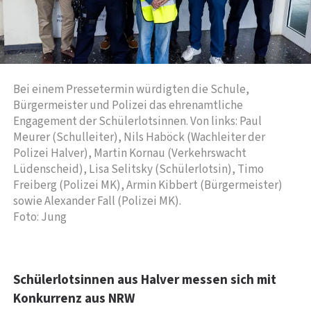
Bei einem Pressetermin würdigten die Schule,
Bürgermeister und Polizei das ehrenamtliche
Engagement der Schülerlotsinnen. Von links: Paul
Meurer (Schulleiter), Nils Haböck (Wachleiter der
Polizei Halver), Martin Kornau (Verkehrswacht
Lüdenscheid), Lisa Selitsky (Schülerlotsin), Timo
Freiberg (Polizei MK), Armin Kibbert (Bürgermeister)
sowie Alexander Fall (Polizei MK).
Foto: Jung
Schülerlotsinnen aus Halver messen sich mit
Konkurrenz aus NRW