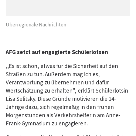
Überregionale Nachrichten
AFG setzt auf engagierte Schülerlotsen
„Es ist schön, etwas für die Sicherheit auf den
Straßen zu tun. Außerdem mag ich es,
Verantwortung zu übernehmen und dafür
Wertschätzung zu erhalten", erklärt Schülerlotsin
Lisa Selitsky. Diese Gründe motivieren die 14-
Jährige dazu, sich regelmäßig in den frühen
Morgenstunden als Verkehrshelferin am Anne-
Frank-Gymnasium zu engagieren.