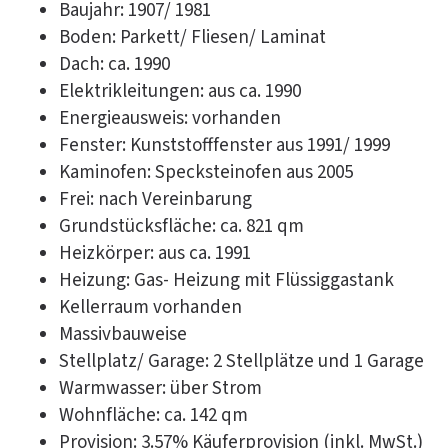
Baujahr: 1907/ 1981
Boden: Parkett/ Fliesen/ Laminat
Dach: ca. 1990
Elektrikleitungen: aus ca. 1990
Energieausweis: vorhanden
Fenster: Kunststofffenster aus 1991/ 1999
Kaminofen: Specksteinofen aus 2005
Frei: nach Vereinbarung
Grundstücksfläche: ca. 821 qm
Heizkörper: aus ca. 1991
Heizung: Gas- Heizung mit Flüssiggastank
Kellerraum vorhanden
Massivbauweise
Stellplatz/ Garage: 2 Stellplätze und 1 Garage
Warmwasser: über Strom
Wohnfläche: ca. 142 qm
Provision: 3.57% Käuferprovision (inkl. MwSt.)