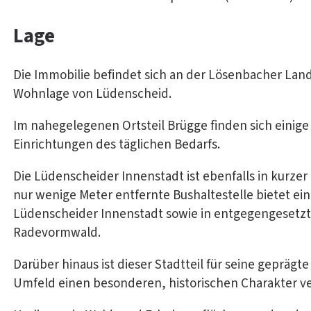
Lage
Die Immobilie befindet sich an der Lösenbacher Lan
Wohnlage von Lüdenscheid.
Im nahegelegenen Ortsteil Brügge finden sich einige
Einrichtungen des täglichen Bedarfs.
Die Lüdenscheider Innenstadt ist ebenfalls in kurzer
nur wenige Meter entfernte Bushaltestelle bietet ei
Lüdenscheider Innenstadt sowie in entgegengesetzte
Radevormwald.
Darüber hinaus ist dieser Stadtteil für seine geprägt
Umfeld einen besonderen, historischen Charakter ve