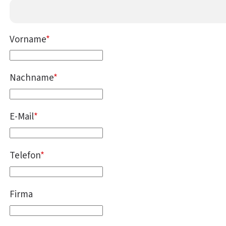
Vorname
*
Nachname
*
E-Mail
*
Telefon
*
Firma