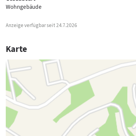
Wohngebäude
Anzeige verfügbar seit 24.7.2026
Karte