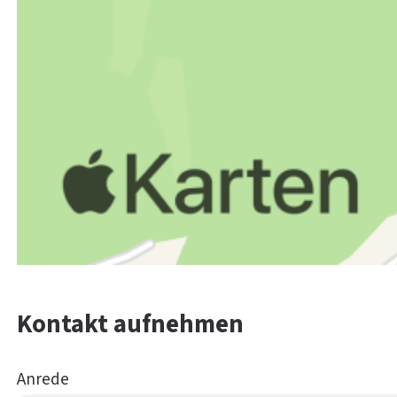
Kontakt aufnehmen
Anrede