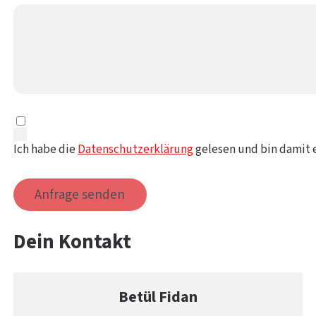
Ich habe die
Datenschutzerklärung
gelesen und bin damit 
Anfrage senden
Dein Kontakt
Betül Fidan