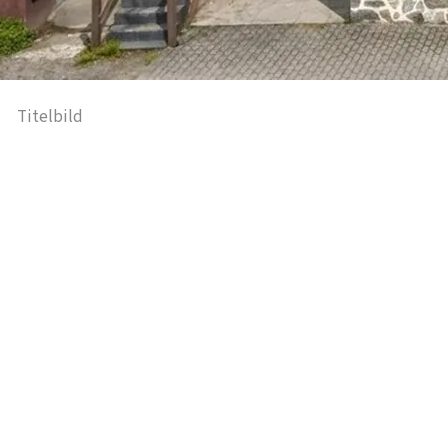
Titelbild