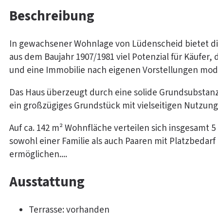
Beschreibung
In gewachsener Wohnlage von Lüdenscheid bietet die
aus dem Baujahr 1907/1981 viel Potenzial für Käufer,
und eine Immobilie nach eigenen Vorstellungen mod
Das Haus überzeugt durch eine solide Grundsubstanz
ein großzügiges Grundstück mit vielseitigen Nutzun
Auf ca. 142 m² Wohnfläche verteilen sich insgesamt 
sowohl einer Familie als auch Paaren mit Platzbed
ermöglichen....
Ausstattung
Terrasse: vorhanden