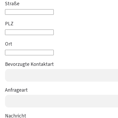
Straße
PLZ
Ort
Bevorzugte Kontaktart
Anfrageart
Nachricht