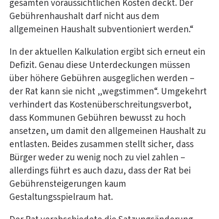
gesamten voraussichtlichen Kosten deckt. Der
Gebührenhaushalt darf nicht aus dem
allgemeinen Haushalt subventioniert werden.“
In der aktuellen Kalkulation ergibt sich erneut ein
Defizit. Genau diese Unterdeckungen müssen
über höhere Gebühren ausgeglichen werden –
der Rat kann sie nicht „wegstimmen“. Umgekehrt
verhindert das Kostenüberschreitungsverbot,
dass Kommunen Gebühren bewusst zu hoch
ansetzen, um damit den allgemeinen Haushalt zu
entlasten. Beides zusammen stellt sicher, dass
Bürger weder zu wenig noch zu viel zahlen –
allerdings führt es auch dazu, dass der Rat bei
Gebührensteigerungen kaum
Gestaltungsspielraum hat.