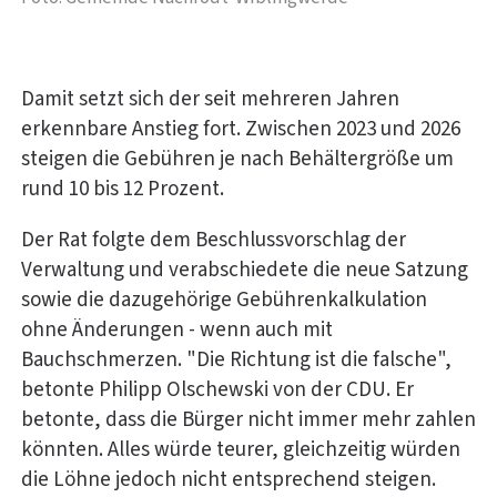
Damit setzt sich der seit mehreren Jahren
erkennbare Anstieg fort. Zwischen 2023 und 2026
steigen die Gebühren je nach Behältergröße um
rund 10 bis 12 Prozent.
Der Rat folgte dem Beschlussvorschlag der
Verwaltung und verabschiedete die neue Satzung
sowie die dazugehörige Gebührenkalkulation
ohne Änderungen - wenn auch mit
Bauchschmerzen. "Die Richtung ist die falsche",
betonte Philipp Olschewski von der CDU. Er
betonte, dass die Bürger nicht immer mehr zahlen
könnten. Alles würde teurer, gleichzeitig würden
die Löhne jedoch nicht entsprechend steigen.