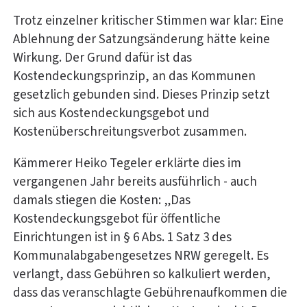
Trotz einzelner kritischer Stimmen war klar: Eine
Ablehnung der Satzungsänderung hätte keine
Wirkung. Der Grund dafür ist das
Kostendeckungsprinzip, an das Kommunen
gesetzlich gebunden sind. Dieses Prinzip setzt
sich aus Kostendeckungsgebot und
Kostenüberschreitungsverbot zusammen.
Kämmerer Heiko Tegeler erklärte dies im
vergangenen Jahr bereits ausführlich - auch
damals stiegen die Kosten: „Das
Kostendeckungsgebot für öffentliche
Einrichtungen ist in § 6 Abs. 1 Satz 3 des
Kommunalabgabengesetzes NRW geregelt. Es
verlangt, dass Gebühren so kalkuliert werden,
dass das veranschlagte Gebührenaufkommen die