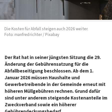
Die Kosten für Abfall steigen auch 2026 weiter.
Foto: manfredrichter / Pixabay
Der Rat hat in seiner jüngsten Sitzung die 29.
Änderung der Gebührensatzung für die
Abfallbeseitigung beschlossen. Ab dem 1.
Januar 2026 müssen Haushalte und
Gewerbetreibende in der Gemeinde erneut mit
höheren Müllgebühren rechnen. Grund dafür
sind unter anderem steigende Kostenanteile im
Zweckverband sowie ein höherer
Gebührendeckungsbedarf.