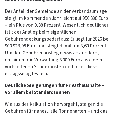
Der Anteil der Gemeinde an der Verbandsumlage
steigt im kommenden Jahr leicht auf 956.898 Euro
– ein Plus von 0,88 Prozent. Wesentlich deutlicher
fällt der Anstieg beim eigentlichen
Gebührendeckungsbedarf aus: Er liegt für 2026 bei
900.928,98 Euro und steigt damit um 3,69 Prozent.
Um den Gebührenanstieg etwas abzufedern,
entnimmt die Verwaltung 8.000 Euro aus einem
vorhandenen Sonderposten und plant diese
ertragsseitig fest ein.
Deutliche Steigerungen für Privathaushalte –
vor allem bei Standardtonnen
Wie aus der Kalkulation hervorgeht, steigen die
Gebühren für nahezu alle Tonnenarten – und das