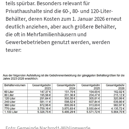
teils spürbar. Besonders relevant für
Privathaushalte sind die 60-, 80- und 120-Liter-
Behälter, deren Kosten zum 1. Januar 2026 erneut
deutlich anziehen, aber auch größere Behälter,
die oft in Mehrfamilienhäusern und
Gewerbebetrieben genutzt werden, werden
teurer:
Foto: Gemeinde Nachrodt-Wiblingwerde