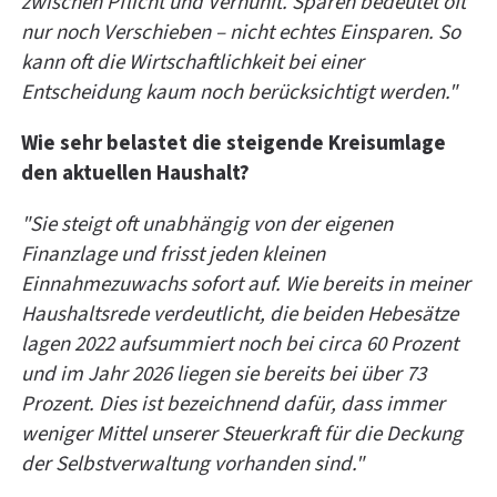
zwischen Pflicht und Vernunft. Sparen bedeutet oft
nur noch Verschieben – nicht echtes Einsparen. So
kann oft die Wirtschaftlichkeit bei einer
Entscheidung kaum noch berücksichtigt werden."
Wie sehr belastet die steigende Kreisumlage
den aktuellen Haushalt?
"Sie steigt oft unabhängig von der eigenen
Finanzlage und frisst jeden kleinen
Einnahmezuwachs sofort auf. Wie bereits in meiner
Haushaltsrede verdeutlicht, die beiden Hebesätze
lagen 2022 aufsummiert noch bei circa 60 Prozent
und im Jahr 2026 liegen sie bereits bei über 73
Prozent. Dies ist bezeichnend dafür, dass immer
weniger Mittel unserer Steuerkraft für die Deckung
der Selbstverwaltung vorhanden sind."