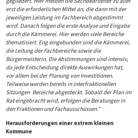
gegliedert. Hier melden die Sachbearbeiter zu aller
erst die erforderlichen Mittel an, die dann mit der
jeweiligen Leistung im Fachbereich abgestimmt
wird. Danach folgen die erste Analyse und Eingabe
durch die Kämmerei. Hier werden viele Bereiche
thematisiert. Eng eingebunden sind die Kämmerei,
die Leitung der Fachbereiche sowie die
Bürgermeisterin. Die Abstimmungen sind intensiv,
da jede Entscheidung direkte Auswirkungen hat,
vor allem bei der Planung von Investitionen.
Teilweise werden bereits in interfraktionellen
Sitzungen Bereiche abgesteckt. Sobald der Plan im
Rat eingebracht wird, erfolgen die Beratungen in
den Fraktionen und Fachausschüssen."
Herausforderungen einer extrem kleinen
Kommune