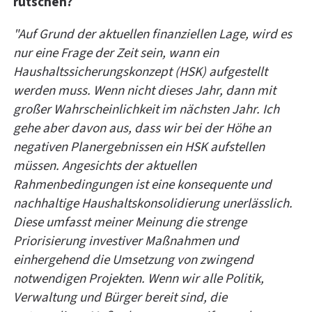
rutschen?
"Auf Grund der aktuellen finanziellen Lage, wird es
nur eine Frage der Zeit sein, wann ein
Haushaltssicherungskonzept (HSK) aufgestellt
werden muss. Wenn nicht dieses Jahr, dann mit
großer Wahrscheinlichkeit im nächsten Jahr. Ich
gehe aber davon aus, dass wir bei der Höhe an
negativen Planergebnissen ein HSK aufstellen
müssen. Angesichts der aktuellen
Rahmenbedingungen ist eine konsequente und
nachhaltige Haushaltskonsolidierung unerlässlich.
Diese umfasst meiner Meinung die strenge
Priorisierung investiver Maßnahmen und
einhergehend die Umsetzung von zwingend
notwendigen Projekten. Wenn wir alle Politik,
Verwaltung und Bürger bereit sind, die