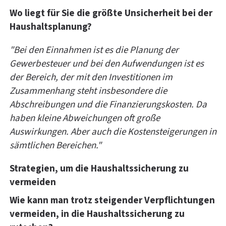
Wo liegt für Sie die größte Unsicherheit bei der
Haushaltsplanung?
"Bei den Einnahmen ist es die Planung der
Gewerbesteuer und bei den Aufwendungen ist es
der Bereich, der mit den Investitionen im
Zusammenhang steht insbesondere die
Abschreibungen und die Finanzierungskosten. Da
haben kleine Abweichungen oft große
Auswirkungen. Aber auch die Kostensteigerungen in
sämtlichen Bereichen."
Strategien, um die Haushaltssicherung zu
vermeiden
Wie kann man trotz steigender Verpflichtungen
vermeiden, in die Haushaltssicherung zu