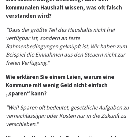
kommunalen Haushalt wissen, was oft falsch
verstanden wird?
"Dass der größte Teil des Haushalts nicht frei
verfügbar ist, sondern an feste
Rahmenbedingungen geknüpft ist. Wir haben zum
Beispiel die Einnahmen aus den Steuern nicht zur
freien Verfügung."
Wie erklären Sie einem Laien, warum eine
Kommune mit wenig Geld nicht einfach
„sparen“ kann?
"Weil Sparen oft bedeutet, gesetzliche Aufgaben zu
vernachlässigen oder Kosten nur in die Zukunft zu
verschieben."