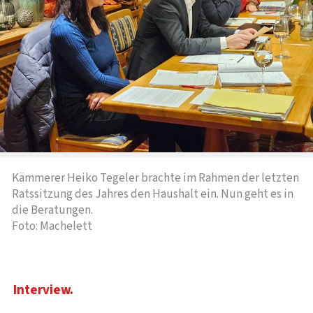
Kämmerer Heiko Tegeler brachte im Rahmen der letzten
Ratssitzung des Jahres den Haushalt ein. Nun geht es in
die Beratungen.
Foto: Machelett
Interview.