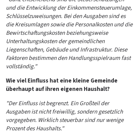
und die Entwicklung der Einkommensteuerumlage,
Schlüsselzuweisungen. Bei den Ausgaben sind es
die Kreisumlagen sowie die Personalkosten und die
Bewirtschaftungskosten beziehungsweise
Unterhaltungskosten der gemeindlichen
Liegenschaften, Gebäude und Infrastruktur. Diese
Faktoren bestimmen den Handlungsspielraum fast
vollständig."
Wie viel Einfluss hat eine kleine Gemeinde
überhaupt auf ihren eigenen Haushalt?
"Der Einfluss ist begrenzt. Ein Großteil der
Ausgaben ist nicht freiwillig, sondern gesetzlich
vorgegeben. Wirklich steuerbar sind nur wenige
Prozent des Haushalts."