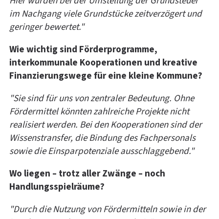
Hier wurden bei der Umstellung der Grundsteuer
im Nachgang viele Grundstücke zeitverzögert und
geringer bewertet."
Wie wichtig sind Förderprogramme,
interkommunale Kooperationen und kreative
Finanzierungswege für eine kleine Kommune?
"Sie sind für uns von zentraler Bedeutung. Ohne
Fördermittel könnten zahlreiche Projekte nicht
realisiert werden. Bei den Kooperationen sind der
Wissenstransfer, die Bindung des Fachpersonals
sowie die Einsparpotenziale ausschlaggebend."
Wo liegen – trotz aller Zwänge – noch
Handlungsspielräume?
"Durch die Nutzung von Fördermitteln sowie in der