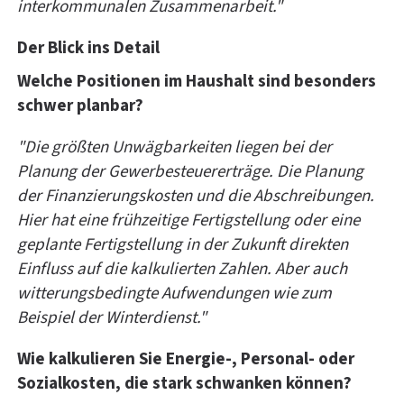
interkommunalen Zusammenarbeit."
Der Blick ins Detail
Welche Positionen im Haushalt sind besonders
schwer planbar?
"Die größten Unwägbarkeiten liegen bei der
Planung der Gewerbesteuererträge. Die Planung
der Finanzierungskosten und die Abschreibungen.
Hier hat eine frühzeitige Fertigstellung oder eine
geplante Fertigstellung in der Zukunft direkten
Einfluss auf die kalkulierten Zahlen. Aber auch
witterungsbedingte Aufwendungen wie zum
Beispiel der Winterdienst."
Wie kalkulieren Sie Energie-, Personal- oder
Sozialkosten, die stark schwanken können?