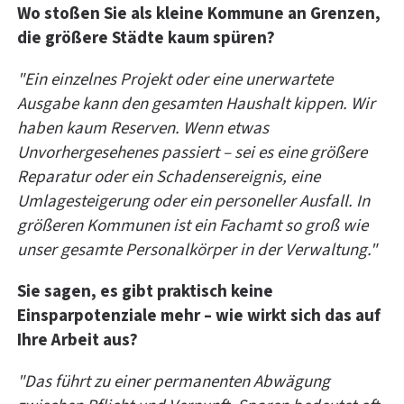
Wo stoßen Sie als kleine Kommune an Grenzen,
die größere Städte kaum spüren?
"Ein einzelnes Projekt oder eine unerwartete
Ausgabe kann den gesamten Haushalt kippen. Wir
haben kaum Reserven. Wenn etwas
Unvorhergesehenes passiert – sei es eine größere
Reparatur oder ein Schadensereignis, eine
Umlagesteigerung oder ein personeller Ausfall. In
größeren Kommunen ist ein Fachamt so groß wie
unser gesamte Personalkörper in der Verwaltung."
Sie sagen, es gibt praktisch keine
Einsparpotenziale mehr – wie wirkt sich das auf
Ihre Arbeit aus?
"Das führt zu einer permanenten Abwägung