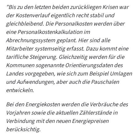
"Bis zu den letzten beiden zurückliegen Krisen war
der Kostenverlauf eigentlich recht stabil und
gleichbleibend. Die Personalkosten werden über
eine Personalkostenkalkulation im
Abrechnungssystem geplant. Hier sind alle
Mitarbeiter systemseitig erfasst. Dazu kommt eine
tarifliche Steigerung. Gleichzeitig werden für die
Kommunen sogenannte Orientierungsdaten des
Landes vorgegeben, wie sich zum Beispiel Umlagen
und Aufwendungen, aber auch die Pauschalen
entwickeln.
Bei den Energiekosten werden die Verbräuche des
Vorjahren sowie die aktuellen Zählerstände in
Verbindung mit den neuen Energiepreisen
berücksichtig.