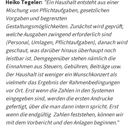
Heiko Tegeler:
"Ein Haushalt entsteht aus einer
Mischung von Pflichtaufgaben, gesetzlichen
Vorgaben und begrenzten
Gestaltungsmöglichkeiten. Zunächst wird geprüft,
welche Ausgaben zwingend erforderlich sind
(Personal, Umlagen, Pflichtaufgaben), danach wird
geschaut, was darüber hinaus überhaupt noch
leistbar ist. Demgegenüber stehen nämlich die
Einnahmen aus Steuern, Gebühren, Beiträge usw.
Der Haushalt ist weniger ein Wunschkonzert als
vielmehr das Ergebnis der Rahmenbedingungen
vor Ort. Erst wenn die Zahlen in den Systemen
eingegeben sind, werden die ersten Andrucke
gefertigt, über die man dann intern spricht. Erst
wenn die endgültig Zahlen feststehen, können wir
mit dem Vorbericht und den Anlagen beginnen."