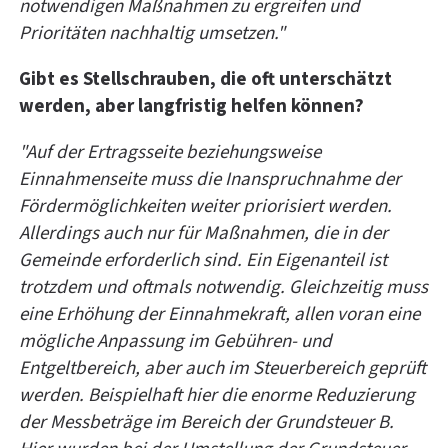
notwendigen Maßnahmen zu ergreifen und
Prioritäten nachhaltig umsetzen."
Gibt es Stellschrauben, die oft unterschätzt
werden, aber langfristig helfen können?
"Auf der Ertragsseite beziehungsweise
Einnahmenseite muss die Inanspruchnahme der
Fördermöglichkeiten weiter priorisiert werden.
Allerdings auch nur für Maßnahmen, die in der
Gemeinde erforderlich sind. Ein Eigenanteil ist
trotzdem und oftmals notwendig. Gleichzeitig muss
eine Erhöhung der Einnahmekraft, allen voran eine
mögliche Anpassung im Gebühren- und
Entgeltbereich, aber auch im Steuerbereich geprüft
werden. Beispielhaft hier die enorme Reduzierung
der Messbeträge im Bereich der Grundsteuer B.