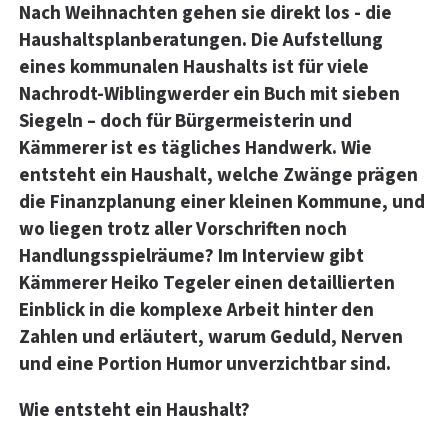
Nach Weihnachten gehen sie direkt los - die
Haushaltsplanberatungen. Die Aufstellung
eines kommunalen Haushalts ist für viele
Nachrodt-Wiblingwerder ein Buch mit sieben
Siegeln – doch für Bürgermeisterin und
Kämmerer ist es tägliches Handwerk. Wie
entsteht ein Haushalt, welche Zwänge prägen
die Finanzplanung einer kleinen Kommune, und
wo liegen trotz aller Vorschriften noch
Handlungsspielräume? Im Interview gibt
Kämmerer Heiko Tegeler einen detaillierten
Einblick in die komplexe Arbeit hinter den
Zahlen und erläutert, warum Geduld, Nerven
und eine Portion Humor unverzichtbar sind.
Wie entsteht ein Haushalt?