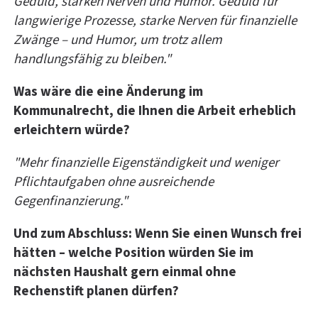
Geduld, starken Nerven und Humor. Geduld für
langwierige Prozesse, starke Nerven für finanzielle
Zwänge – und Humor, um trotz allem
handlungsfähig zu bleiben."
Was wäre die eine Änderung im
Kommunalrecht, die Ihnen die Arbeit erheblich
erleichtern würde?
"Mehr finanzielle Eigenständigkeit und weniger
Pflichtaufgaben ohne ausreichende
Gegenfinanzierung."
Und zum Abschluss: Wenn Sie einen Wunsch frei
hätten – welche Position würden Sie im
nächsten Haushalt gern einmal ohne
Rechenstift planen dürfen?