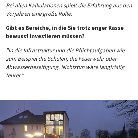
Bei allen Kalkulationen spielt die Erfahrung aus den
Vorjahren eine große Rolle."
Gibt es Bereiche, in die Sie trotz enger Kasse
bewusst investieren müssen?
"In die Infrastruktur und die Pflichtaufgaben wie
zum Beispiel die Schulen, die Feuerwehr oder
Abwasserbeseitigung. Nichtstun wäre langfristig
teurer."