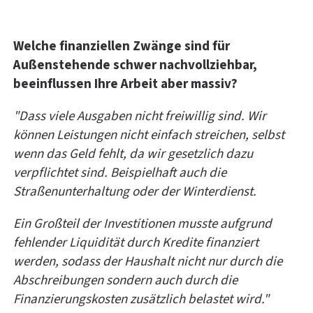
Welche finanziellen Zwänge sind für
Außenstehende schwer nachvollziehbar,
beeinflussen Ihre Arbeit aber massiv?
"Dass viele Ausgaben nicht freiwillig sind. Wir
können Leistungen nicht einfach streichen, selbst
wenn das Geld fehlt, da wir gesetzlich dazu
verpflichtet sind. Beispielhaft auch die
Straßenunterhaltung oder der Winterdienst.
Ein Großteil der Investitionen musste aufgrund
fehlender Liquidität durch Kredite finanziert
werden, sodass der Haushalt nicht nur durch die
Abschreibungen sondern auch durch die
Finanzierungskosten zusätzlich belastet wird."