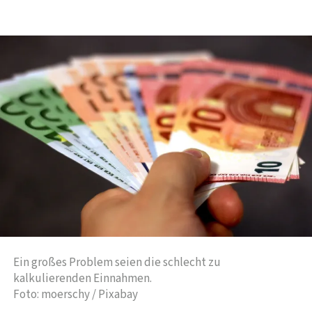
Ein großes Problem seien die schlecht zu
kalkulierenden Einnahmen.
Foto: moerschy / Pixabay