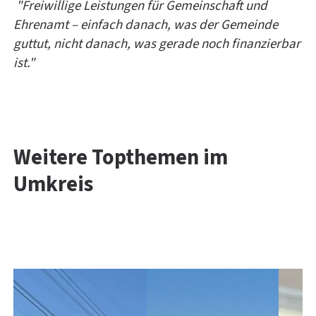
"Freiwillige Leistungen für Gemeinschaft und
Ehrenamt – einfach danach, was der Gemeinde
guttut, nicht danach, was gerade noch finanzierbar
ist."
Weitere Topthemen im
Umkreis