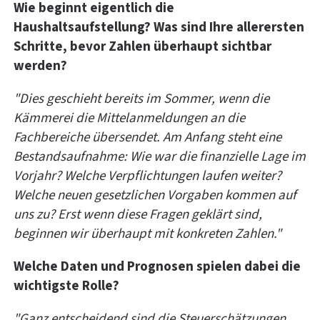
Wie beginnt eigentlich die
Haushaltsaufstellung? Was sind Ihre allerersten
Schritte, bevor Zahlen überhaupt sichtbar
werden?
"Dies geschieht bereits im Sommer, wenn die
Kämmerei die Mittelanmeldungen an die
Fachbereiche übersendet. Am Anfang steht eine
Bestandsaufnahme: Wie war die finanzielle Lage im
Vorjahr? Welche Verpflichtungen laufen weiter?
Welche neuen gesetzlichen Vorgaben kommen auf
uns zu? Erst wenn diese Fragen geklärt sind,
beginnen wir überhaupt mit konkreten Zahlen."
Welche Daten und Prognosen spielen dabei die
wichtigste Rolle?
"Ganz entscheidend sind die Steuerschätzungen