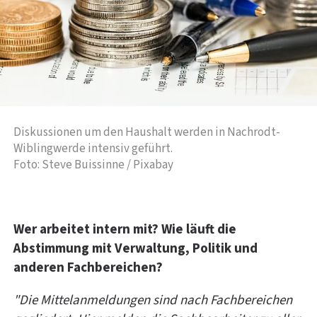
Diskussionen um den Haushalt werden in Nachrodt-
Wiblingwerde intensiv geführt.
Foto: Steve Buissinne / Pixabay
Wer arbeitet intern mit? Wie läuft die
Abstimmung mit Verwaltung, Politik und
anderen Fachbereichen?
"Die Mittelanmeldungen sind nach Fachbereichen