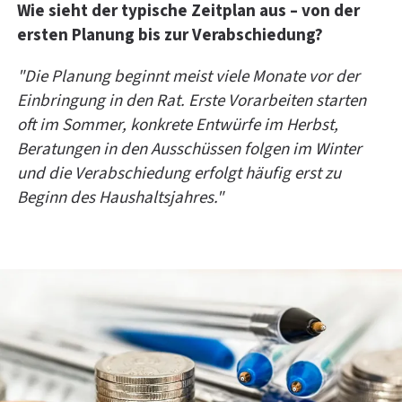
Wie sieht der typische Zeitplan aus – von der
ersten Planung bis zur Verabschiedung?
"Die Planung beginnt meist viele Monate vor der
Einbringung in den Rat. Erste Vorarbeiten starten
oft im Sommer, konkrete Entwürfe im Herbst,
Beratungen in den Ausschüssen folgen im Winter
und die Verabschiedung erfolgt häufig erst zu
Beginn des Haushaltsjahres."