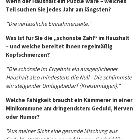
Wenn der Haushalt ein Puzzle wäre – welches
Teil suchen Sie jedes Jahr am längsten?
"Die verlässliche Einnahmenseite."
Was ist für Sie die „schönste Zahl“ im Haushalt
– und welche bereitet Ihnen regelmäßig
Kopfschmerzen?
"Die schönste im Ergebnis ein ausgeglichener
Haushalt also mindestens die Null - Die schlimmste
ein steigender Umlagebedarf (Kreisumlagen)."
Welche Fähigkeit braucht ein Kämmerer in einer
Minikommune am dringendsten: Geduld, Nerven
oder Humor?
"Aus meiner Sicht eine gesunde Mischung aus