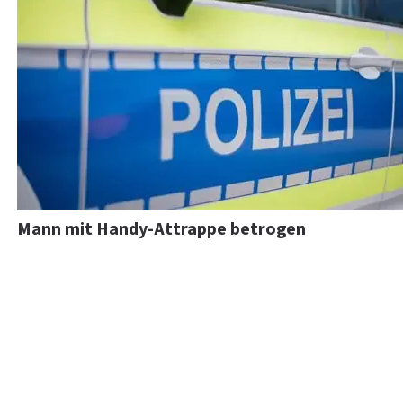
Mann mit Handy-Attrappe betrogen