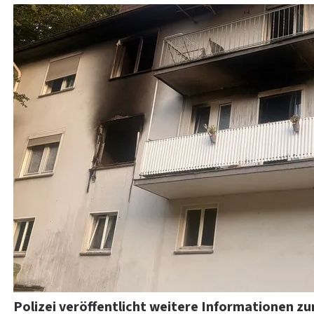
Polizei veröffentlicht weitere Informationen 