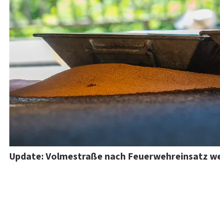
Update: Volmestraße nach Feuerwehreinsatz we