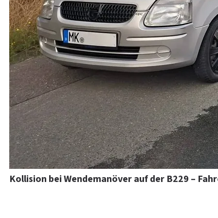
Kollision bei Wendemanöver auf der B229 – Fahr