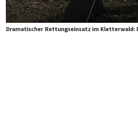
Dramatischer Rettungseinsatz im Kletterwald: 