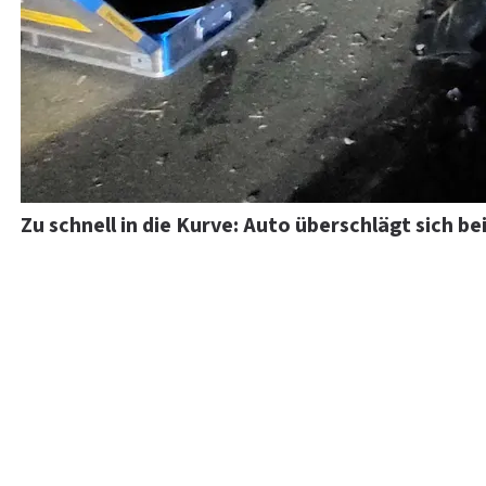
Zu schnell in die Kurve: Auto überschlägt sich bei