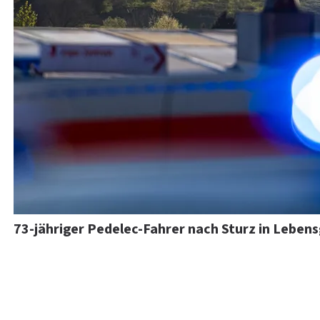
73-jähriger Pedelec-Fahrer nach Sturz in Leben