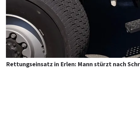
Rettungseinsatz in Erlen: Mann stürzt nach Sch