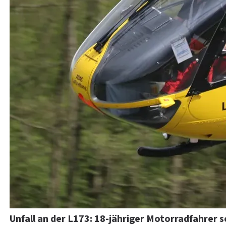
Unfall an der L173: 18-jähriger Motorradfahrer 