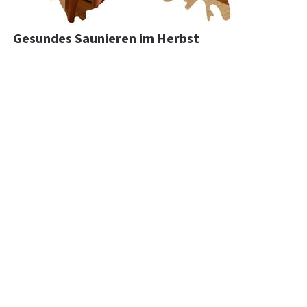
Gesundes Saunieren im Herbst