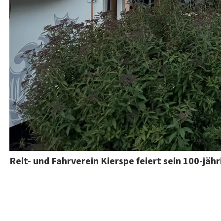
Reit- und Fahrverein Kierspe feiert sein 100-jäh