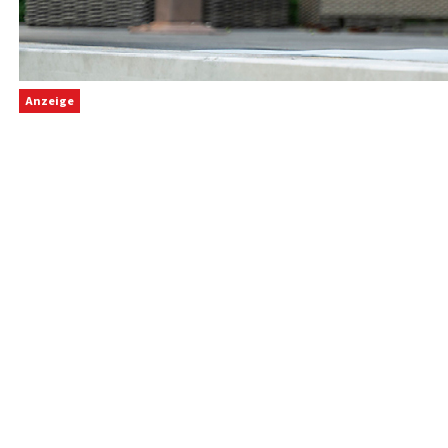
Anzeige