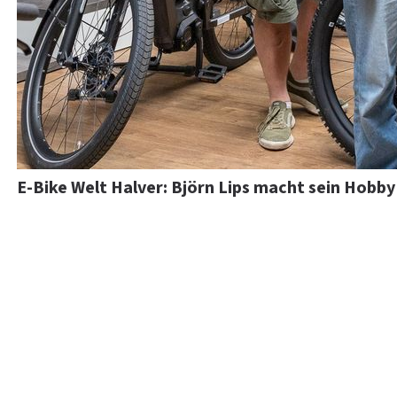
E-Bike Welt Halver: Björn Lips macht sein Hobb