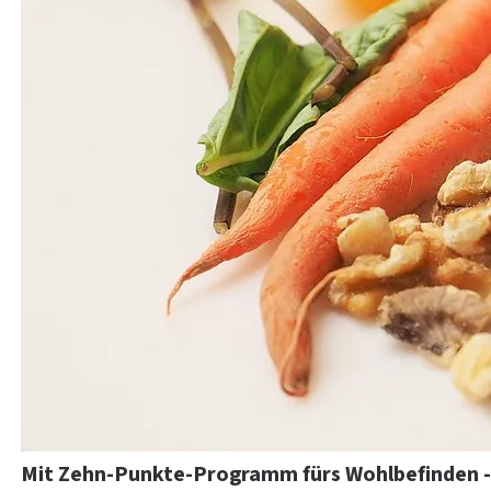
Mit Zehn-Punkte-Programm fürs Wohlbefinden - 