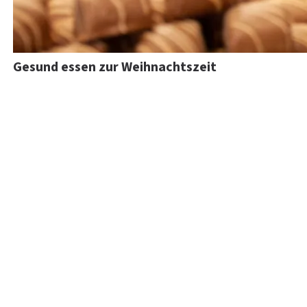
Gesund essen zur Weihnachtszeit