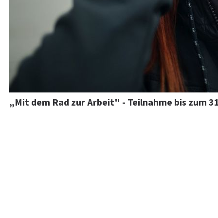
„Mit dem Rad zur Arbeit" - Teilnahme bis zum 3