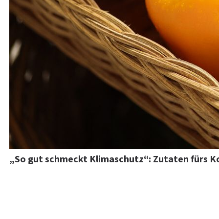
„So gut schmeckt Klimaschutz“: Zutaten fürs 