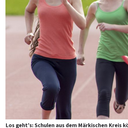
Los geht’s: Schulen aus dem Märkischen Kreis k